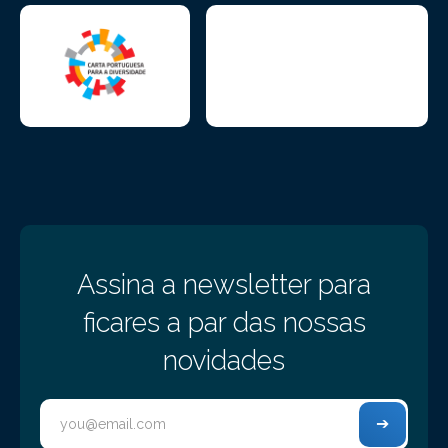
Assina a newsletter para
ficares a par das nossas
novidades