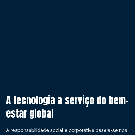
A tecnologia a serviço do bem-
estar global
A responsabilidade social e corporativa baseia-se nos