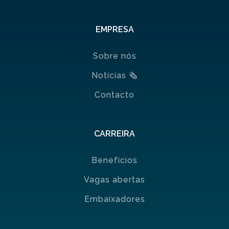
EMPRESA
Sobre nós
Notícias
🗞
Contacto
CARREIRA
Benefícios
Vagas abertas
Embaixadores