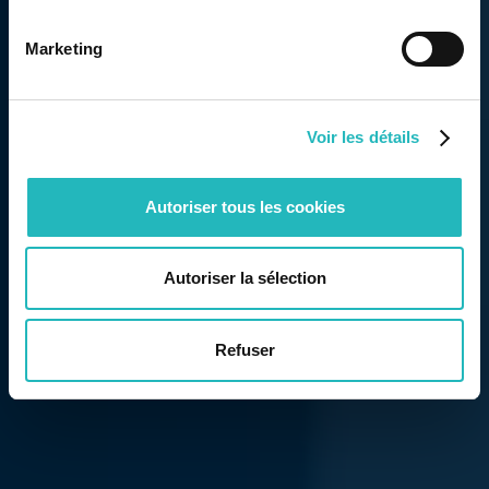
Marketing
Voir les détails
Autoriser tous les cookies
Autoriser la sélection
Refuser