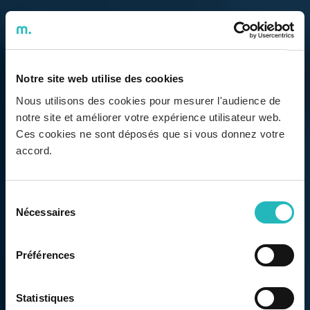
Notre site web utilise des cookies
Nous utilisons des cookies pour mesurer l'audience de
notre site et améliorer votre expérience utilisateur web.
Ces cookies ne sont déposés que si vous donnez votre
accord.
Sélection
Nécessaires
du
consentement
Préférences
Statistiques