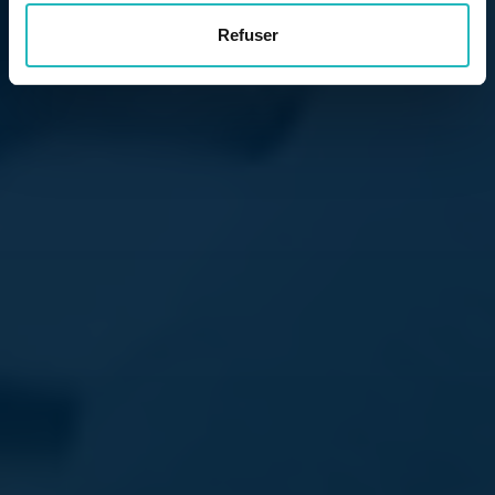
Refuser