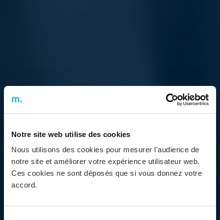
Notre site web utilise des cookies
Nous utilisons des cookies pour mesurer l'audience de
notre site et améliorer votre expérience utilisateur web.
Ces cookies ne sont déposés que si vous donnez votre
accord.
Sélection