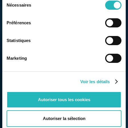
Nécessaires
du
consentement
Préférences
Statistiques
Marketing
Voir les détails
Autoriser tous les cookies
Autoriser la sélection