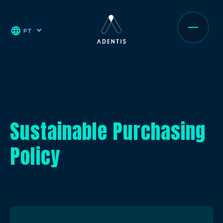
PT
Sustainable Purchasing
Policy