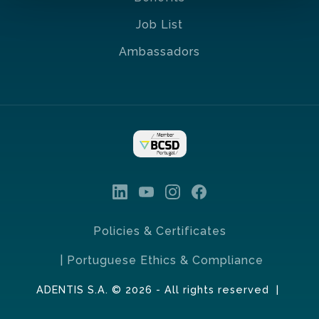
Job List
Ambassadors
Policies & Certificates
| Portuguese Ethics & Compliance
ADENTIS S.A. © 2026 - All rights reserved |