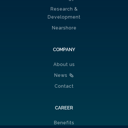
Research &
Development
Nearshore
COMPANY
About us
News
🗞
Contact
CAREER
Benefits