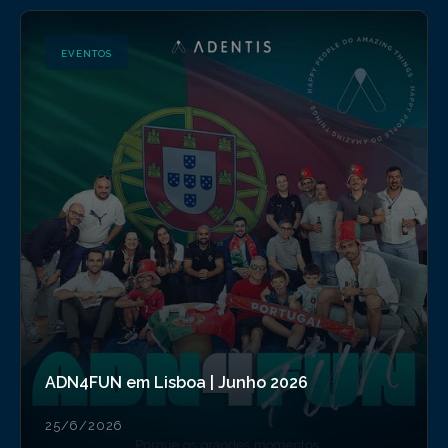
EVENTOS
ADN4FUN em Lisboa | Junho 2026
25/6/2026