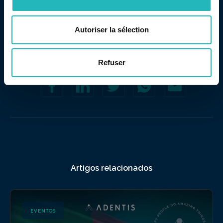
Autoriser la sélection
Compartilhe este conteúdo
Refuser
Artigos relacionados
EVENTOS