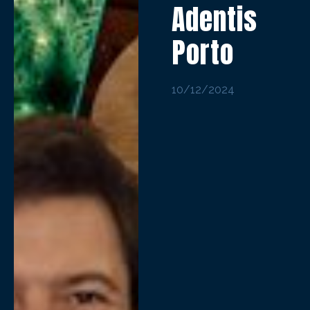
Adentis
Porto
10/12/2024