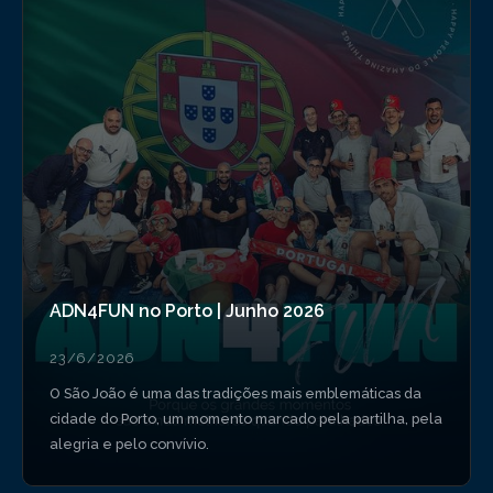
ADN4FUN no Porto | Junho 2026
23/6/2026
O São João é uma das tradições mais emblemáticas da
cidade do Porto, um momento marcado pela partilha, pela
alegria e pelo convívio.