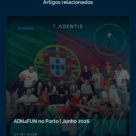
Artigos relacionados
EVENTOS
ADN4FUN no Porto | Junho 2026
23/6/2026