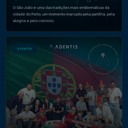
O São João é uma das tradições mais emblemáticas da
cidade do Porto, um momento marcado pela partilha, pela
alegria e pelo convívio.
EVENTOS