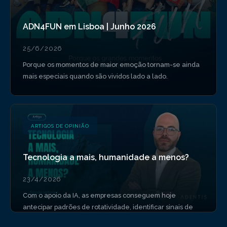
ADN4FUN em Lisboa | Junho 2026
25/6/2026
Porque os momentos de maior emoção tornam-se ainda
mais especiais quando são vividos lado a lado.
ARTIGOS DE OPINIÃO
Tecnologia a mais, humanidade a menos?
23/4/2026
Com o apoio da IA, as empresas conseguem hoje
antecipar padrões de rotatividade, identificar sinais de
burnout ou medir níveis de engagement e produtividade.