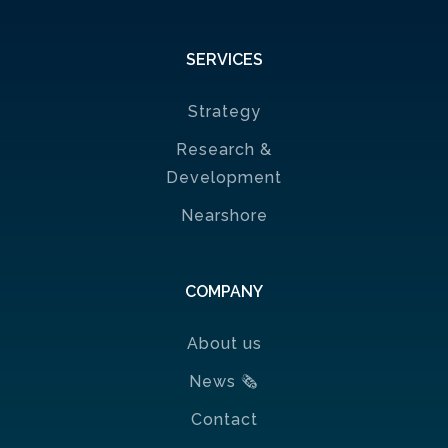
SERVICES
Strategy
Research &
Development
Nearshore
COMPANY
About us
News
🗞
Contact